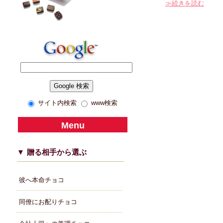
≫続きを読む
サイト内検索
www検索
Menu
贈る相手から選ぶ
彼へ本命チョコ
同僚にお配りチョコ