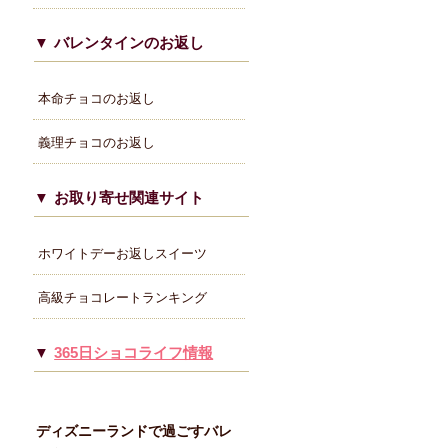
バレンタインのお返し
本命チョコのお返し
義理チョコのお返し
お取り寄せ関連サイト
ホワイトデーお返しスイーツ
高級チョコレートランキング
365日ショコライフ情報
ディズニーランドで過ごすバレ