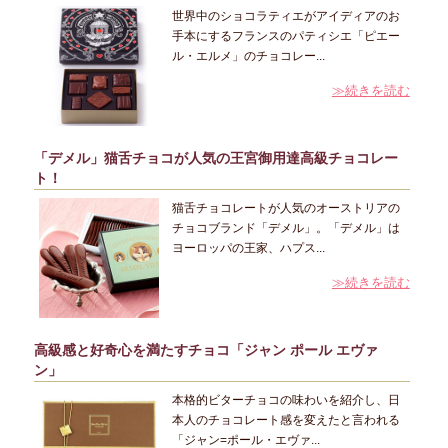
世界中のショコラティエがアイディアのお
手本にするフランスのパティシエ「ピエー
ル・エルメ」のチョコレー...
≫続きを読む
「デメル」猫舌チョコが人気の王宮御用達高級チョコレー
ト！
猫舌チョコレートが人気のオーストリアの
チョコブランド「デメル」。「デメル」は
ヨーロッパの王家、ハプス...
≫続きを読む
高級感と好奇心を満たすチョコ「ジャン ポール エヴァ
ン」
本格的ビターチョコの味わいを紹介し、日
本人のチョコレート感を変えたと言われる
「ジャン=ポール・エヴァ...