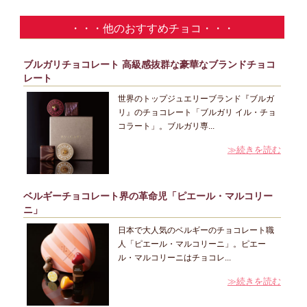
・・・他のおすすめチョコ・・・
ブルガリチョコレート 高級感抜群な豪華なブランドチョコ
レート
世界のトップジュエリーブランド『ブルガ
リ』のチョコレート「ブルガリ イル・チョ
コラート」。ブルガリ専...
≫続きを読む
ベルギーチョコレート界の革命児「ピエール・マルコリー
ニ」
日本で大人気のベルギーのチョコレート職
人「ピエール・マルコリーニ」。ピエー
ル・マルコリーニはチョコレ...
≫続きを読む