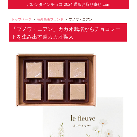
バレンタインチョコ 2024 通販お取り寄せ.com
トップページ
＞
海外高級ブランド
＞ ブノワ・ニアン
「ブノワ・ニアン」カカオ栽培からチョコレー
トを生み出す超カカオ職人