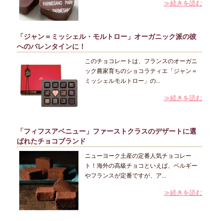
≫続きを読む
「ジャン＝ミッシェル・モルトロー」オーガニック派の彼
へのバレンタインに！
このチョコレートは、フランスのオーガニ
ック農家育ちのショコラティエ「ジャン＝
ミッシェルモルトロー」の...
≫続きを読む
「フィフスアベニュー」ファーストクラスのデザートに選
ばれたチョコブランド
ニューヨーク土産の定番人気チョコレー
ト！海外の高級チョコといえば、ベルギー
やフランスが定番ですが、ア...
≫続きを読む