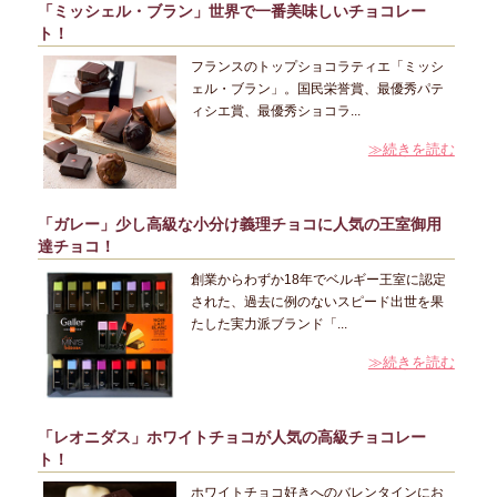
「ミッシェル・ブラン」世界で一番美味しいチョコレー
ト！
フランスのトップショコラティエ「ミッシ
ェル・ブラン」。国民栄誉賞、最優秀パテ
ィシエ賞、最優秀ショコラ...
≫続きを読む
「ガレー」少し高級な小分け義理チョコに人気の王室御用
達チョコ！
創業からわずか18年でベルギー王室に認定
された、過去に例のないスピード出世を果
たした実力派ブランド「...
≫続きを読む
「レオニダス」ホワイトチョコが人気の高級チョコレー
ト！
ホワイトチョコ好きへのバレンタインにお