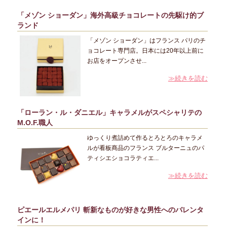
「メゾン ショーダン」海外高級チョコレートの先駆け的ブ
ランド
「メゾン ショーダン」はフランス パリのチ
ョコレート専門店。日本には20年以上前に
お店をオープンさせ...
≫続きを読む
「ローラン・ル・ダニエル」キャラメルがスペシャリテの
M.O.F.職人
ゆっくり煮詰めて作るとろとろのキャラメ
ルが看板商品のフランス ブルターニュのパ
ティシエショコラティエ...
≫続きを読む
ピエールエルメパリ 斬新なものが好きな男性へのバレンタ
インに！