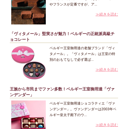
やフランスが定番ですが、ア...
≫続きを読む
「ヴィタメール」堅実さが魅力！ベルギーの正統派高級チ
ョコレート
ベルギー王室御用達の老舗ブランド「ヴィ
タメール」。「ヴィタメール」は王室の特
別のおもてなしで必ず選ば...
≫続きを読む
王族から市民までファン多数！ベルギー王室御用達「ヴァ
ンデンダー」
ベルギー王室御用達ショコラティエ「ヴァ
ンデンダー」。ヴァンデンダーは2003年ベ
ルギー皇太子殿下のウ...
≫続きを読む