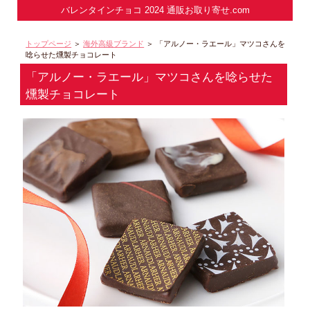
バレンタインチョコ 2024 通販お取り寄せ.com
トップページ
＞
海外高級ブランド
＞ 「アルノー・ラエール」マツコさんを
唸らせた燻製チョコレート
「アルノー・ラエール」マツコさんを唸らせた
燻製チョコレート