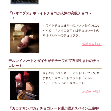
「レオニダス」ホワイトチョコが人気の高級チョコレー
ト！
ホワイトチョコ好きへのバレンタインにお
すすめ！「レオニダス」はチョコレートの
本場ベルギーのチョコブラ...
≫続きを読む
デルレイ ハートとダイヤがモチーフの宝石街生まれのチョ
コレート
宝石の街「ベルギー・アントワープ」で生
まれたチョコレートブランド「デルレ
イ」。デルレイのチョコレート...
≫続きを読む
「カカオサンパカ」チョコレート通が選ぶスペイン王室御