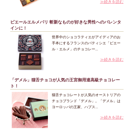
≫続きを読む
ピエールエルメパリ 斬新なものが好きな男性へのバレンタ
インに！
世界中のショコラティエがアイディアのお
手本にするフランスのパティシエ「ピエー
ル・エルメ」のチョコレー...
≫続きを読む
「デメル」猫舌チョコが人気の王宮御用達高級チョコレー
ト！
猫舌チョコレートが人気のオーストリアの
チョコブランド「デメル」。「デメル」は
ヨーロッパの王家、ハプス...
≫続きを読む