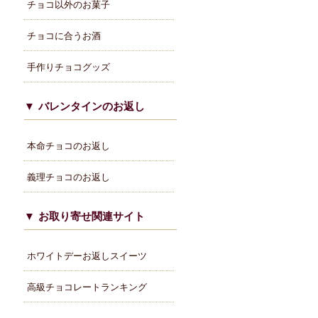
チョコ以外のお菓子
チョコに合うお酒
手作りチョコグッズ
バレンタインのお返し
本命チョコのお返し
義理チョコのお返し
お取り寄せ関連サイト
ホワイトデーお返しスイーツ
高級チョコレートランキング