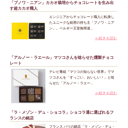
「ブノワ・ニアン」カカオ栽培からチョコレートを生み出
す超カカオ職人
エンジニアからチョコレート職人に転身し
たユニークな経歴の持ち主「ブノワ・ニア
ン」。ベルギー王室御用達...
≫続きを読む
「アルノー・ラエール」マツコさんを唸らせた燻製チョコ
レート
テレビ番組『マツコの知らない世界』でマ
ツコさんを「すっごい、おいしい！」と唸
らせた「アルノー・ラエー...
≫続きを読む
「ラ・メゾン・デュ・ショコラ」ショコラ通に選ばれるフ
ランスの銘店
フランス パリの銘店「ラ・メゾン・デュ・