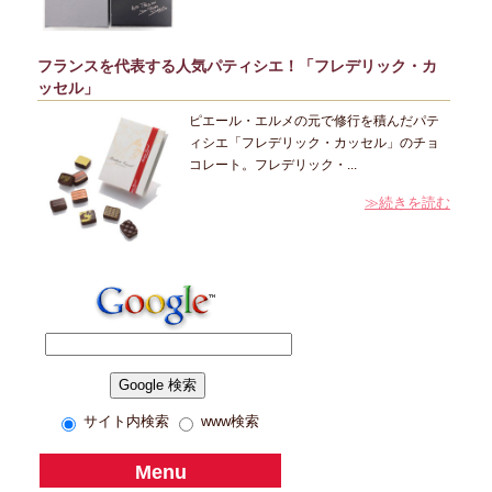
フランスを代表する人気パティシエ！「フレデリック・カ
ッセル」
ピエール・エルメの元で修行を積んだパテ
ィシエ「フレデリック・カッセル」のチョ
コレート。フレデリック・...
≫続きを読む
サイト内検索
www検索
Menu