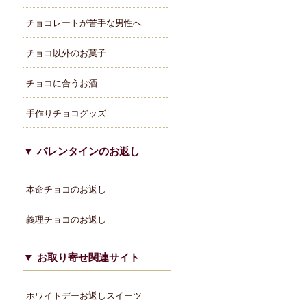
チョコレートが苦手な男性へ
チョコ以外のお菓子
チョコに合うお酒
手作りチョコグッズ
バレンタインのお返し
本命チョコのお返し
義理チョコのお返し
お取り寄せ関連サイト
ホワイトデーお返しスイーツ