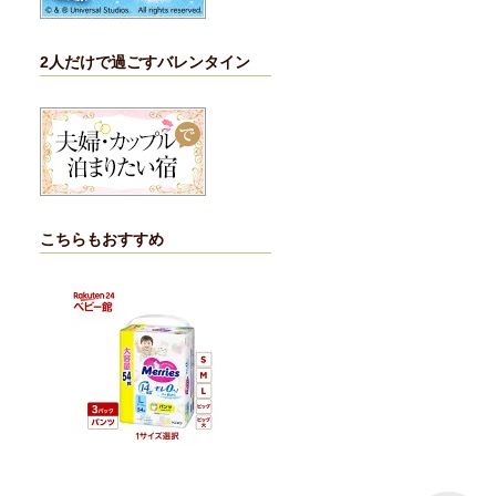
2人だけで過ごすバレンタイン
こちらもおすすめ