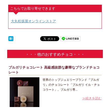
大丸松坂屋オンラインストア
・・・他のおすすめチョコ・・・
ブルガリチョコレート 高級感抜群な豪華なブランドチョコ
レート
世界のトップジュエリーブランド『ブルガ
リ』のチョコレート「ブルガリ イル・チョ
コラート」。ブルガリ専...
≫続きを読む