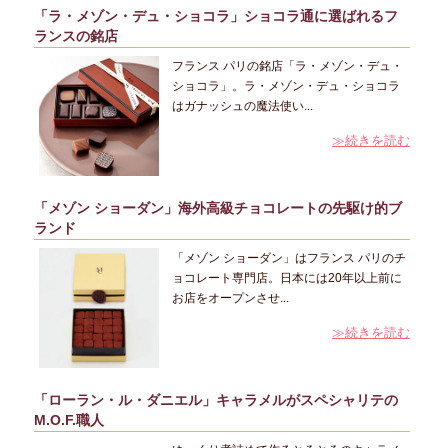
「ラ・メゾン・デュ・ショコラ」ショコラ通に選ばれるフ
ランスの銘店
フランス パリの銘店「ラ・メゾン・デュ・
ショコラ」。ラ・メゾン・デュ・ショコラ
はガナッシュの魔法使い...
≫続きを読む
「メゾン ショーダン」海外高級チョコレートの先駆け的ブ
ランド
「メゾン ショーダン」はフランス パリのチ
ョコレート専門店。日本には20年以上前に
お店をオープンさせ...
≫続きを読む
「ローラン・ル・ダニエル」キャラメルがスペシャリテの
M.O.F.職人