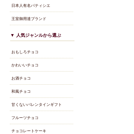
日本人有名パティシエ
王室御用達ブランド
人気ジャンルから選ぶ
おもしろチョコ
かわいいチョコ
お酒チョコ
和風チョコ
甘くないバレンタインギフト
フルーツチョコ
チョコレートケーキ