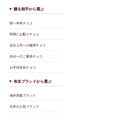
贈る相手から選ぶ
彼へ本命チョコ
同僚にお配りチョコ
会社上司への義理チョコ
自分へのご褒美チョコ
お手頃本命チョコ
有名ブランドから選ぶ
海外高級ブランド
日本の人気ブランド